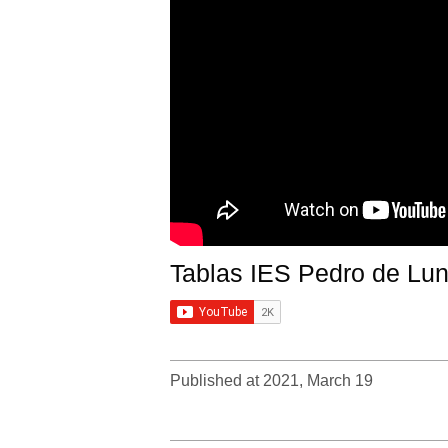
Tablas IES Pedro de Lu
Published at 2021, March 19