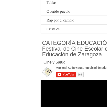
Tablas
Querido pueblo
Rap por el cambio
Cristales
CATEGORÍA EDUCACIÓ
Festival de Cine Escolar 
Educación de Zaragoza
Cine y Salud