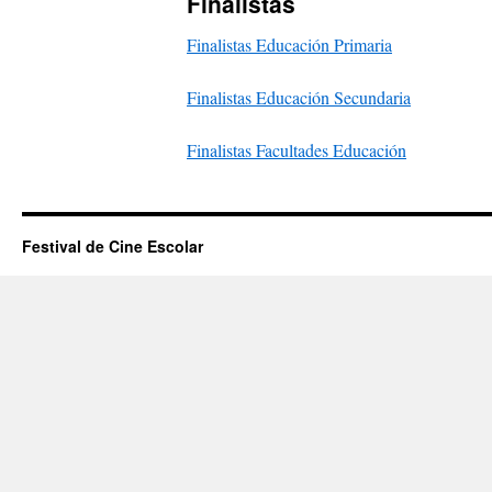
Finalistas
Finalistas Educación Primaria
Finalistas Educación Secundaria
Finalistas Facultades Educación
Festival de Cine Escolar