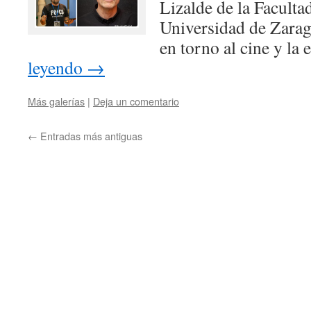
Lizalde de la Faculta
Universidad de Zarag
en torno al cine y l
leyendo
→
Más galerías
|
Deja un comentario
←
Entradas más antiguas