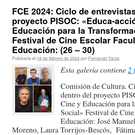
FCE 2024: Ciclo de entrevistas
proyecto PISOC: «Educa-acció
Educación para la Transforma
Festival de Cine Escolar Facu
Educación: (26 – 30)
Publicada el
18 de febrero de 2024
por
Fernando Yarza
Esta galería contiene
2 
Comisión de Cultura. Ci
dentro del proyecto PI
Cine y Educación para 
Social» Festival de Cine
Educación: José Manuel
Moreno, Laura Torrijos-Bescós, Fátim