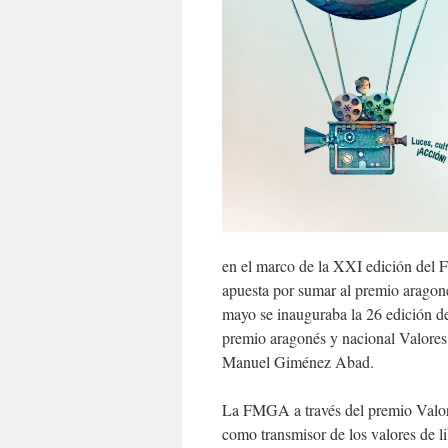
en el marco de la XXI edición del
apuesta por sumar al premio aragon
mayo se inauguraba la 26 edición de
premio aragonés y nacional Valores
Manuel Giménez Abad.
La FMGA a través del premio Valore
como transmisor de los valores de li