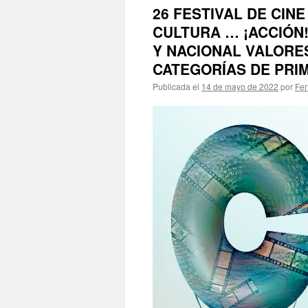
26 FESTIVAL DE CINE
CULTURA … ¡ACCIÓN!
Y NACIONAL VALORE
CATEGORÍAS DE PRIM
Publicada el
14 de mayo de 2022
por
Fer