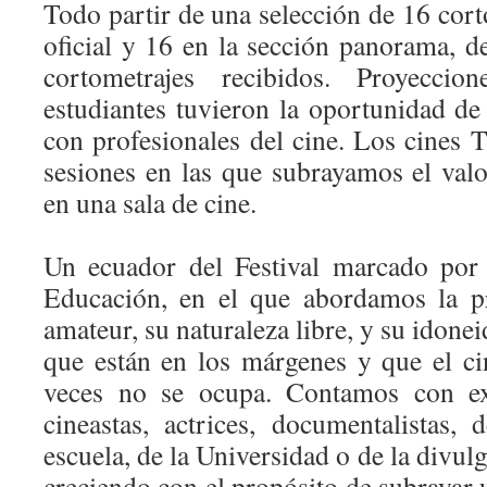
Todo partir de una selección de 16 cort
oficial y 16 en la sección panorama, d
cortometrajes recibidos. Proyecci
estudiantes tuvieron la oportunidad d
con profesionales del cine. Los cines 
sesiones en las que subrayamos el valo
en una sala de cine.
Un ecuador del Festival marcado por
Educación, en el que abordamos la pr
amateur, su naturaleza libre, y su idone
que están en los márgenes y que el c
veces no se ocupa. Contamos con ex
cineastas, actrices, documentalistas,
escuela, de la Universidad o de la divul
creciendo con el propósito de subrayar