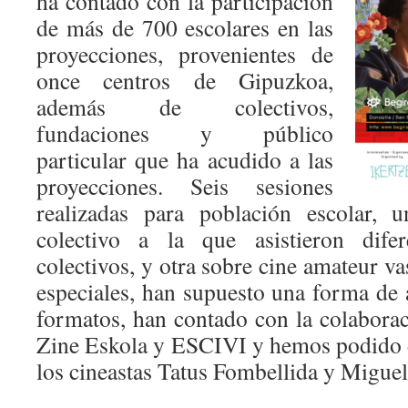
ha contado con la participación
de más de 700 escolares en las
proyecciones, provenientes de
once centros de Gipuzkoa,
además de colectivos,
fundaciones y público
particular que ha acudido a las
proyecciones. Seis sesiones
realizadas para población escolar, 
colectivo a la que asistieron difer
colectivos, y otra sobre cine amateur va
especiales, han supuesto una forma de ab
formatos, han contado con la colaborac
Zine Eskola y ESCIVI y hemos podido di
los cineastas Tatus Fombellida y Migue