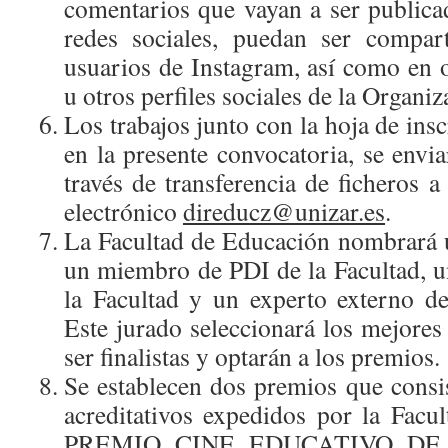
comentarios que vayan a ser publicad
redes sociales, puedan ser compar
usuarios de Instagram, así como en o
u otros perfiles sociales de la Organiz
Los trabajos junto con la hoja de insc
en la presente convocatoria, se env
través de transferencia de ficheros a
electrónico
direducz@unizar.es
.
La Facultad de Educación nombrará 
un miembro de PDI de la Facultad, 
la Facultad y un experto externo de
Este jurado seleccionará los mejores
ser finalistas y optarán a los premios.
Se establecen dos premios que consi
acreditativos expedidos por la Facu
PREMIO CINE EDUCATIVO DE