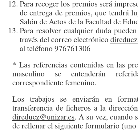
Para recoger los premios será impresci
de entrega de premios, que tendrá lu
Salón de Actos de la Facultad de Edu
Para resolver cualquier duda pueden
través del correo electrónico
direduc
al teléfono 976761306
* Las referencias contenidas en las pr
masculino se entenderán refer
correspondiente femenino.
Los trabajos se enviarán en form
transferencia de ficheros a la direcció
direducz@unizar.es
. A su vez, cuando s
de rellenar el siguiente formulario (un