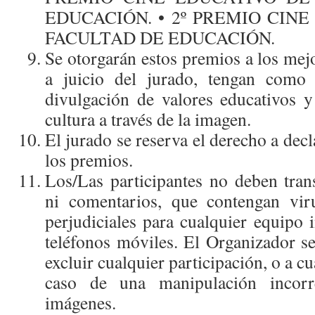
EDUCACIÓN. • 2º PREMIO CIN
FACULTAD DE EDUCACIÓN.
Se otorgarán estos premios a los mej
a juicio del jurado, tengan como 
divulgación de valores educativos y
cultura a través de la imagen.
El jurado se reserva el derecho a decl
los premios.
Los/Las participantes no deben trans
ni comentarios, que contengan vir
perjudiciales para cualquier equipo i
teléfonos móviles. El Organizador se
excluir cualquier participación, o a cu
caso de una manipulación incorr
imágenes.