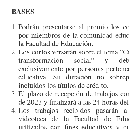
BASES
Podrán presentarse al premio los co
por miembros de la comunidad educa
la Facultad de Educación.
Los cortos versarán sobre el tema “C
transformación social” y deb
exclusivamente por personas pertene
educativa. Su duración no sobre
incluidos los títulos de crédito.
El plazo de recepción de trabajos c
de 2023 y finalizará a las 24 horas de
Los trabajos recibidos pasarán 
videoteca de la Facultad de Edu
utilizados con fines educativos y c