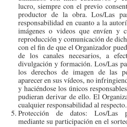
lucro, siempre con el previo consent
productor de la obra. Los/Las par
responsabilidad en cuanto a la autorí
imágenes o videos que envíen y c
reproducción y comunicación de dicho
con el fin de que el Organizador pued
de los canales necesarios, a efec
divulgación y formación. Los/Las par
los derechos de imagen de las p
aparecer en sus vídeos, no infringien
y haciéndose los únicos responsables
pudieran derivar de ello. El Organi
cualquier responsabilidad al respecto.
Protección de datos: Los/Las pa
mediante su participación en el sorte