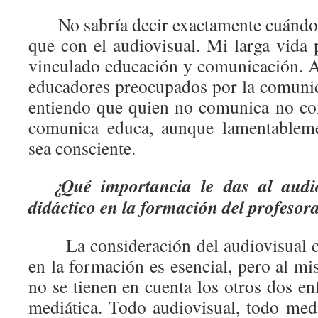
No sabría decir exactamente cuándo, 
que con el audiovisual. Mi larga vida 
vinculado educación y comunicación. 
educadores preocupados por la comunica
entiendo que quien no comunica no co
comunica educa, aunque lamentablem
sea consciente.
¿Qué importancia le das al audi
didáctico en la formación del profeso
La consideración del audiovisual co
en la formación es esencial, pero al m
no se tienen en cuenta los otros dos e
mediática. Todo audiovisual, todo me