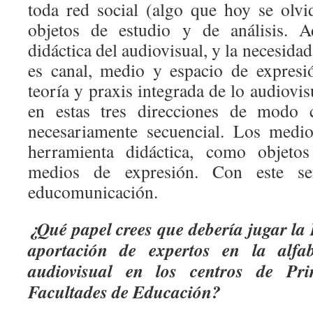
toda red social (algo que hoy se olv
objetos de estudio y de análisis. 
didáctica del audiovisual, y la necesida
es canal, medio y espacio de expres
teoría y praxis integrada de lo audiovi
en estas tres direcciones de modo
necesariamente secuencial. Los medi
herramienta didáctica, como objet
medios de expresión. Con este sen
educomunicación.
¿Qué papel crees que debería jugar la 
aportación de expertos en la alfab
audiovisual en los centros de Pri
Facultades de Educación?