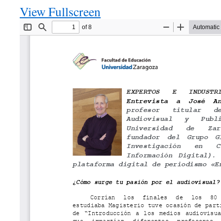
View Fullscreen