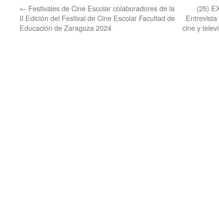
←
Festivales de Cine Escolar colaboradores de la
(25) 
II Edición del Festival de Cine Escolar Facultad de
Entrevista
Educación de Zaragoza 2024
cine y telev