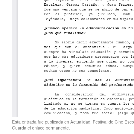
Esta entrada fue publicada en
Actualidad
,
Festival de Cine Esco
Guarda el
enlace permanente
.