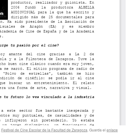
,
Festival de Cine Escolar de la Facultad de Zaragoza
. Guarda el
enlace