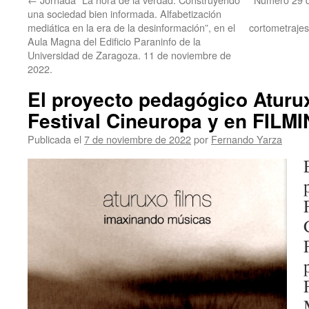
una sociedad bien informada. Alfabetización
mediática en la era de la desinformación”, en el
cortometrajes
Aula Magna del Edificio Paraninfo de la
Universidad de Zaragoza. 11 de noviembre de
2022.
El proyecto pedagógico Aturux
Festival Cineuropa y en FILMI
Publicada el
7 de noviembre de 2022
por
Fernando Yarza