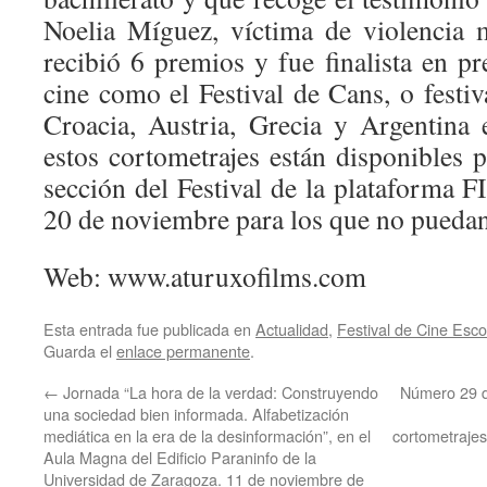
Noelia Míguez, víctima de violencia 
recibió 6 premios y fue finalista en pre
cine como el Festival de Cans, o festiv
Croacia, Austria, Grecia y Argentina
estos cortometrajes están disponibles 
sección del Festival de la plataforma 
20 de noviembre para los que no puedan 
Web: www.aturuxofilms.com
Esta entrada fue publicada en
Actualidad
,
Festival de Cine Esco
Guarda el
enlace permanente
.
←
Jornada “La hora de la verdad: Construyendo
Número 29 d
una sociedad bien informada. Alfabetización
mediática en la era de la desinformación”, en el
cortometrajes
Aula Magna del Edificio Paraninfo de la
Universidad de Zaragoza. 11 de noviembre de