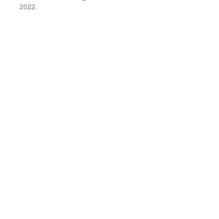
2022.