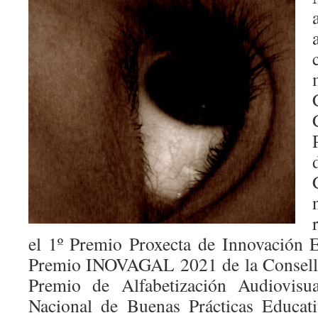
el 1º Premio Proxecta de Innovación 
Premio INOVAGAL 2021 de la Conselle
Premio de Alfabetización Audiovis
Nacional de Buenas Prácticas Educati