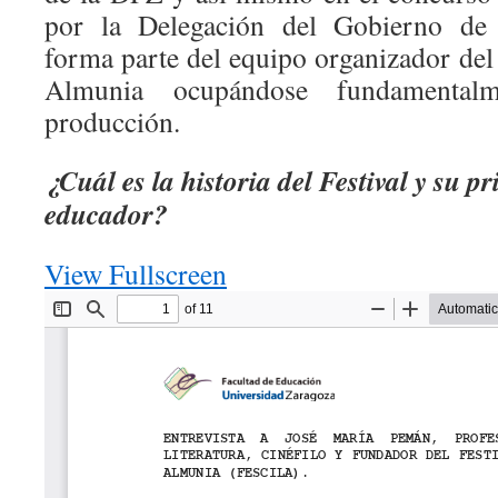
por la Delegación del Gobierno de
forma parte del equipo organizador del
Almunia ocupándose fundamental
producción.
¿Cuál es la historia del Festival y su p
educador?
View Fullscreen