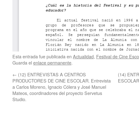
Esta entrada fue publicada en
Actualidad
,
Festival de Cine Esco
Guarda el
enlace permanente
.
←
(12) ENTREVISTAS A CENTROS
(14) ENT
PRODUCTORES DE CINE ESCOLAR. Entrevista
ESCOLAR. 
a Carlos Moreno, Ignacio Cólera y José Manuel
Mateos, coordinadores del proyecto Servetus
Studio.