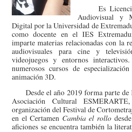
Es Licenciad
Audiovisual y 
Digital por la Universidad de Extremad
como docente en el IES Extremadu
imparte materias relacionadas con la r
audiovisuales para cine y televis
videojuegos y entornos interactivos
numerosos cursos de especialización 
animación 3D.
Desde el año 2019 forma parte de la 
Asociación Cultural ESMERARTE, 
organización del Festival de Cortometra
en el Certamen
Cambia el rollo
desde
aficiones se encuentra también la litera