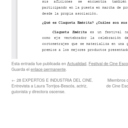
Esta entrada fue publicada en
Actualidad
,
Festival de Cine Esco
Guarda el
enlace permanente
.
←
28 EXPERTOS E INDUSTRIA DEL CINE.
Miembros de
Entrevista a Laura Torrijos-Bescós, actriz,
de Cine Esc
guionista y directora oscense.