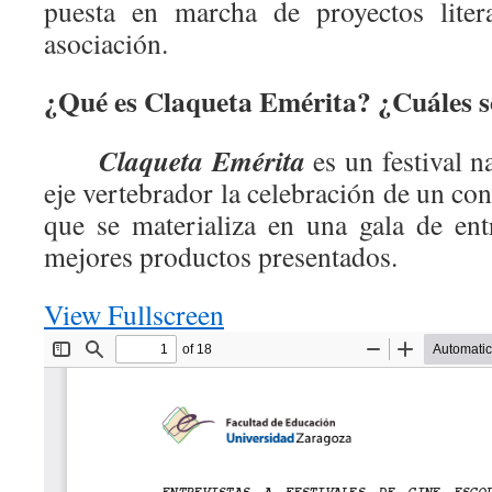
puesta en marcha de proyectos liter
asociación.
¿Qué es Claqueta Emérita? ¿Cuáles s
Claqueta Emérita
es un festival n
eje vertebrador la celebración de un co
que se materializa en una gala de en
mejores productos presentados.
View Fullscreen