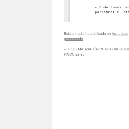
Esta entrada fue publicada en
Actualidad
permanente
.
←
SISTEMATIZACIÓN PRÁCTICAS AUD
PISOC 22-23