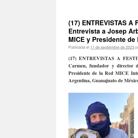
(17) ENTREVISTAS A
Entrevista a Josep Arb
MICE y Presidente de 
Publicada el
11 de septiembre de 2023
p
(17) ENTREVISTAS A FES
Carmen,
fundador y director 
Presidente de la Red MICE Int
Argentina, Guanajuato de Méxic