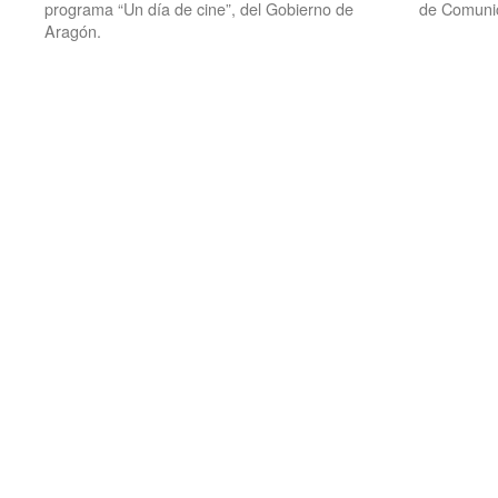
programa “Un día de cine”, del Gobierno de
de Comunic
Aragón.