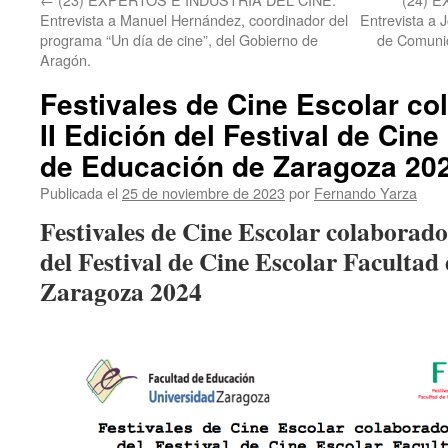
Entrevista a Manuel Hernández, coordinador del
Entrevista a J
programa “Un día de cine”, del Gobierno de
de Comunic
Aragón.
Festivales de Cine Escolar co
II Edición del Festival de Cin
de Educación de Zaragoza 20
Publicada el
25 de noviembre de 2023
por
Fernando Yarza
Festivales de Cine Escolar colaborador
del Festival de Cine Escolar Facultad
Zaragoza 2024