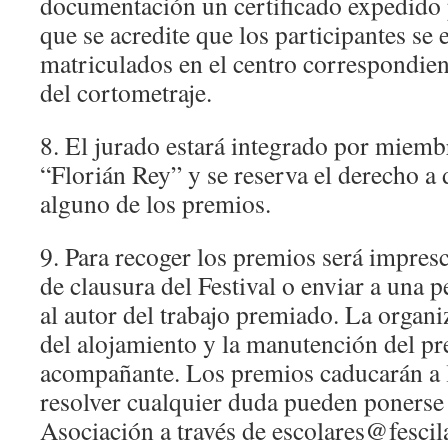
documentación un certificado expedido p
que se acredite que los participantes se
matriculados en el centro correspondien
del cortometraje.
8. El jurado estará integrado por miemb
“Florián Rey” y se reserva el derecho a 
alguno de los premios.
9. Para recoger los premios será impresci
de clausura del Festival o enviar a una 
al autor del trabajo premiado. La organi
del alojamiento y la manutención del p
acompañante. Los premios caducarán a l
resolver cualquier duda pueden ponerse 
Asociación a través de escolares@fescil