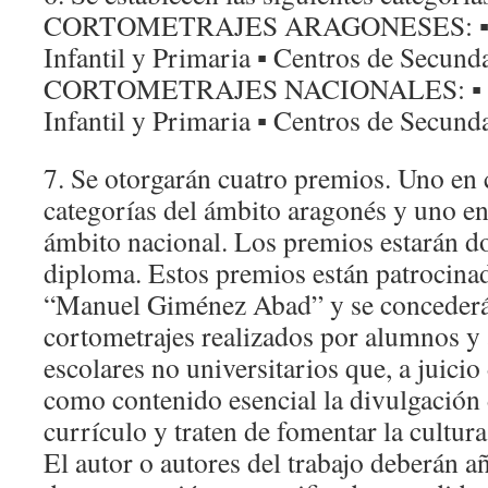
CORTOMETRAJES ARAGONESES: ▪ Ce
Infantil y Primaria ▪ Centros de Secunda
CORTOMETRAJES NACIONALES: ▪ Ce
Infantil y Primaria ▪ Centros de Secunda
7. Se otorgarán cuatro premios. Uno en 
categorías del ámbito aragonés y uno en
ámbito nacional. Los premios estarán d
diploma. Estos premios están patrocina
“Manuel Giménez Abad” y se concederá
cortometrajes realizados por alumnos y 
escolares no universitarios que, a juicio
como contenido esencial la divulgación 
currículo y traten de fomentar la cultura
El autor o autores del trabajo deberán añ