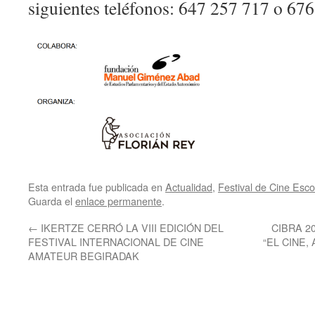
siguientes teléfonos: 647 257 717 o 67
Esta entrada fue publicada en
Actualidad
,
Festival de Cine Esco
Guarda el
enlace permanente
.
←
IKERTZE CERRÓ LA VIII EDICIÓN DEL
CIBRA 2
FESTIVAL INTERNACIONAL DE CINE
“EL CINE,
AMATEUR BEGIRADAK