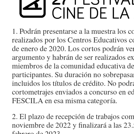
1. Podrán presentarse a la muestra los c
realizados por los Centros Educativos c
de enero de 2020. Los cortos podrán ver
argumento y habrán de ser realizados e
miembros de la comunidad educativa de 
participantes. Su duración no sobrepasa
incluidos los títulos de crédito. No podr
cortometrajes enviados a concurso en ed
FESCILA en esa misma categoría.
2. El plazo de recepción de trabajos com
noviembre de 2022 y finalizará a las 23
febrero de 2023.