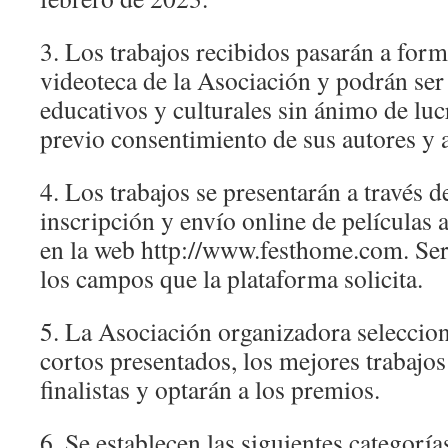
3. Los trabajos recibidos pasarán a form
videoteca de la Asociación y podrán ser 
educativos y culturales sin ánimo de luc
previo consentimiento de sus autores y 
4. Los trabajos se presentarán a través d
inscripción y envío online de películas 
en la web http://www.festhome.com. Ser
los campos que la plataforma solicita.
5. La Asociación organizadora seleccion
cortos presentados, los mejores trabajos
finalistas y optarán a los premios.
6. Se establecen las siguientes categoría