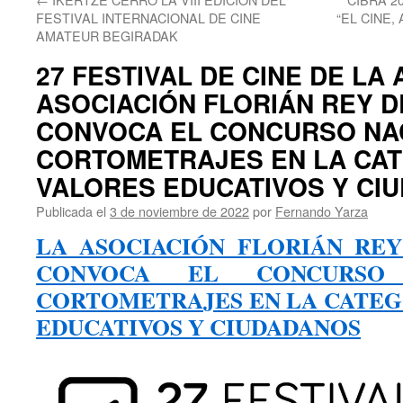
FESTIVAL INTERNACIONAL DE CINE
“EL CINE,
AMATEUR BEGIRADAK
27 FESTIVAL DE CINE DE LA 
ASOCIACIÓN FLORIÁN REY D
CONVOCA EL CONCURSO NA
CORTOMETRAJES EN LA CAT
VALORES EDUCATIVOS Y CI
Publicada el
3 de noviembre de 2022
por
Fernando Yarza
LA ASOCIACIÓN FLORIÁN RE
CONVOCA EL CONCURSO
CORTOMETRAJES EN LA CATEG
EDUCATIVOS Y CIUDADANOS