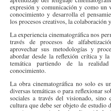
expresión y comunicación y como un v
conocimiento y desarrolla el pensamien
los procesos creativos, la colaboración y
La experiencia cinematográfica nos per
través de procesos de alfabetizac
aprovechar sus metodologías y proce
abordar desde la reflexión crítica y la
temática partiendo de la realidad
conocimiento.
La obra cinematográfica no solo es un
diversas temáticas o para reflexionar so
sociales a través del visionado, sino
cultura que debe ser objeto de estudio 