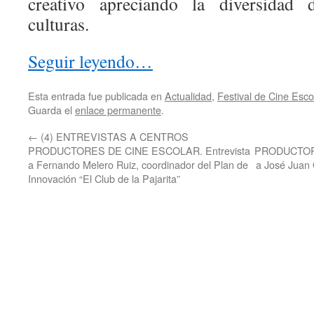
creativo apreciando la diversidad 
culturas.
Seguir leyendo…
Esta entrada fue publicada en
Actualidad
,
Festival de Cine Esco
Guarda el
enlace permanente
.
←
(4) ENTREVISTAS A CENTROS
PRODUCTORES DE CINE ESCOLAR. Entrevista
PRODUCTORE
a Fernando Melero Ruiz, coordinador del Plan de
a José Juan 
Innovación “El Club de la Pajarita”