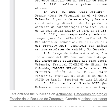
Esta entrada fue publicada en
Actualidad
,
Categorías de propied
Escolar de la Facultad de Zaragoza
. Guarda el
enlace permane