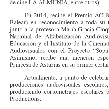
de cine LA ALMUNIA, entre otros).
En 2014, recibe el Premio ACIB (
Balear) en reconocimiento a toda su 
junto a la profesora María Gracia Cloq
Nacional de Alfabetización Audiovis
Educación y el Instituto de la Cinemat
Audiovisuales con el Proyecto “
Asimismo, recibe una mención espe
Princesa de Asturias en su primer certa
Actualmente, a punto de celebrar 
producciones audiovisuales escolares
produciendo cortometrajes escolares 
Productions.