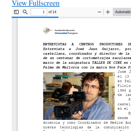
View Fullscreen