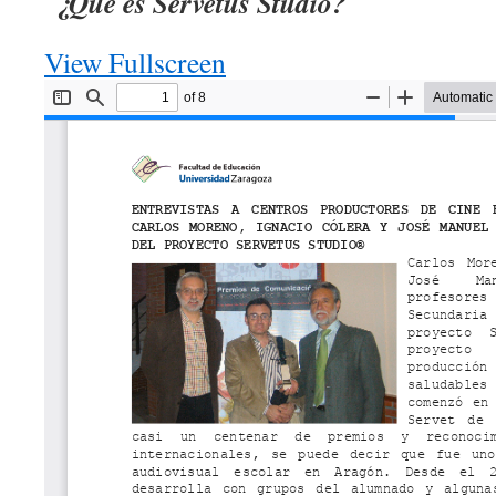
¿Qué es Servetus Studio?
View Fullscreen