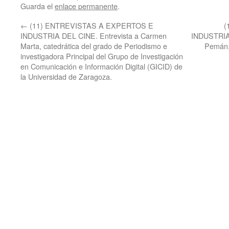
Guarda el
enlace permanente
.
←
(11) ENTREVISTAS A EXPERTOS E
(
INDUSTRIA DEL CINE. Entrevista a Carmen
INDUSTRIA 
Marta, catedrática del grado de Periodismo e
Pemán, 
investigadora Principal del Grupo de Investigación
en Comunicación e Información Digital (GICID) de
la Universidad de Zaragoza.