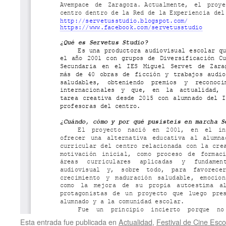
Esta entrada fue publicada en
Actualidad
,
Festival de Cine Esco