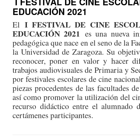
I FESTIVAL DE CINE ESCOL
EDUCACIÓN 2021
I FESTIVAL DE CINE ESCO
El
EDUCACIÓN 2021
es una nueva ini
pedagógica que nace en el seno de la F
la Universidad de Zaragoza. Su objetiv
reconocer, poner en valor y hacer di
trabajos audiovisuales de Primaria y S
por festivales escolares de cine naciona
piezas procedentes de las facultades d
así como promover la utilización del c
recurso didáctico entre el alumnado 
certámenes participantes.