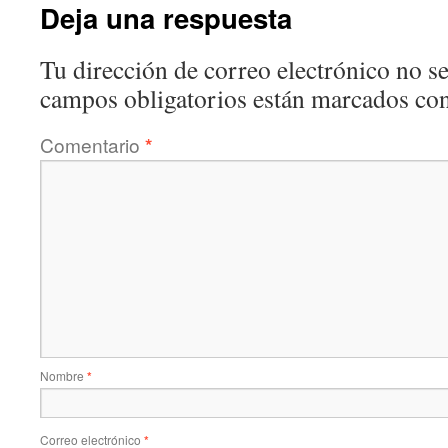
Deja una respuesta
Tu dirección de correo electrónico no se
campos obligatorios están marcados co
Comentario
*
Nombre
*
Correo electrónico
*