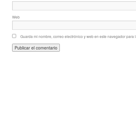
Web
Guarda mi nombre, correo electrónico y web en este navegador para 